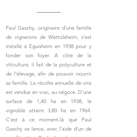
Paul Gaschy, originaire d'une famille
de vignerons de Wettolsheim, s'est
installé à Eguisheim en 1938 pour y
fonder son foyer. A côté de la
viticulture, il fait de la polyculture et
de l'élevage, afin de pouvoir nourrir
sa famille. La récolte annuelle de vins
est vendue en vrac, au négoce. D'une
surface de 1,40 ha en 1938, le
vignoble atteint 3,80 ha en 1964.
C'est à ce moment-là que Paul
Gaschy se lance, avec l'aide d'un de