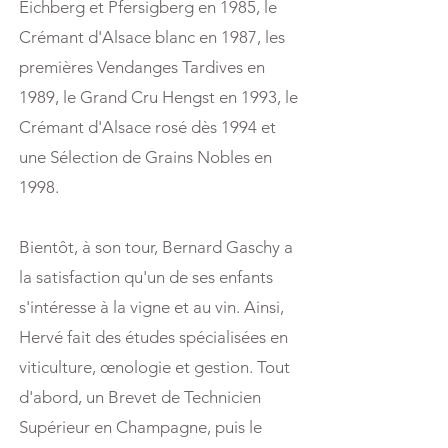
Eichberg et Pfersigberg en 1985, le
Crémant d'Alsace blanc en 1987, les
premières Vendanges Tardives en
1989, le Grand Cru Hengst en 1993, le
Crémant d'Alsace rosé dès 1994 et
une Sélection de Grains Nobles en
1998.
Bientôt, à son tour, Bernard Gaschy a
la satisfaction qu'un de ses enfants
s'intéresse à la vigne et au vin. Ainsi,
Hervé fait des études spécialisées en
viticulture, œnologie et gestion. Tout
d'abord, un Brevet de Technicien
Supérieur en Champagne, puis le