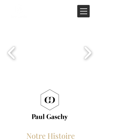
Notre Histoire