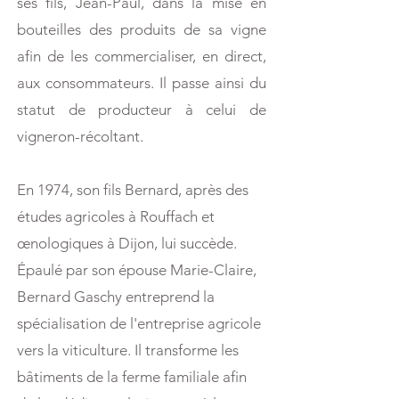
ses fils, Jean-Paul, dans la mise en
bouteilles des produits de sa vigne
afin de les commercialiser, en direct,
aux consommateurs. Il passe ainsi du
statut de producteur à celui de
vigneron-récoltant.
En 1974, son fils Bernard, après des
études agricoles à Rouffach et
œnologiques à Dijon, lui succède.
Épaulé par son épouse Marie-Claire,
Bernard Gaschy entreprend la
spécialisation de l'entreprise agricole
vers la viticulture. Il transforme les
bâtiments de la ferme familiale afin