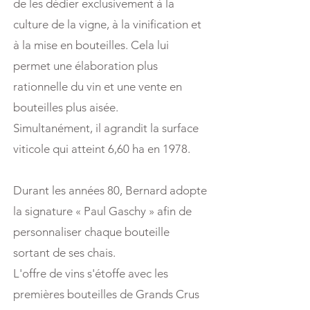
de les dédier exclusivement à la
culture de la vigne, à la vinification et
à la mise en bouteilles. Cela lui
permet une élaboration plus
rationnelle du vin et une vente en
bouteilles plus aisée.
Simultanément, il agrandit la surface
viticole qui atteint 6,60 ha en 1978.
Durant les années 80, Bernard adopte
la signature « Paul Gaschy » afin de
personnaliser chaque bouteille
sortant de ses chais.
L'offre de vins s'étoffe avec les
premières bouteilles de Grands Crus