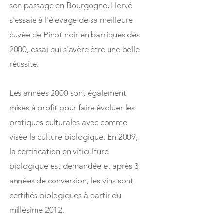
son passage en Bourgogne, Hervé
s'essaie à l'élevage de sa meilleure
cuvée de Pinot noir en barriques dès
2000, essai qui s'avère être une belle
réussite.
Les années 2000 sont également
mises à profit pour faire évoluer les
pratiques culturales avec comme
visée la culture biologique. En 2009,
la certification en viticulture
biologique est demandée et après 3
années de conversion, les vins sont
certifiés biologiques à partir du
millésime 2012.