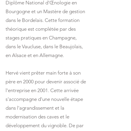
Diplôme National d'Œnologie en
Bourgogne et un Mastère de gestion
dans le Bordelais. Cette formation
théorique est complétée par des
stages pratiques en Champagne,
dans le Vaucluse, dans le Beaujolais,
en Alsace et en Allemagne.
Hervé vient prêter main forte à son
père en 2000 pour devenir associé de
l'entreprise en 2001. Cette arrivée
s'accompagne d'une nouvelle étape
dans l'agrandissement et la
modernisation des caves et le
développement du vignoble. De par